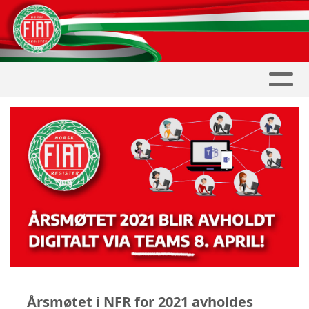
Årsmøtet i NFR for 2021 avholdes