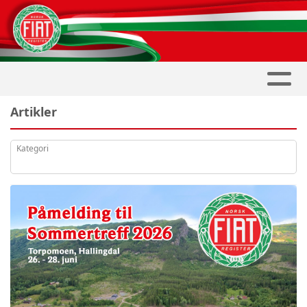
Artikler
Kategori