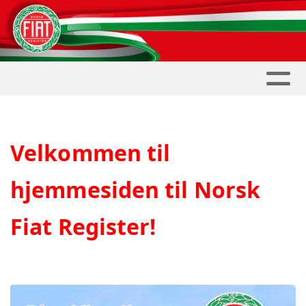
Velkommen til
hjemmesiden til Norsk
Fiat Register!