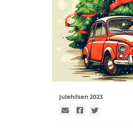
Julehilsen 2023