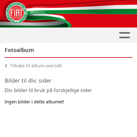
Fotoalbum
Tilbake til album-oversikt
Bilder til div. sider
Div. bilder til bruk på forskjellige sider
Ingen bilder i dette albumet!