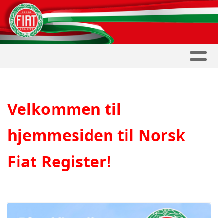
Velkommen til
hjemmesiden til Norsk
Fiat Register!